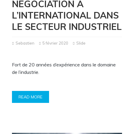
NÉGOCIATION À
L’INTERNATIONAL DANS
LE SECTEUR INDUSTRIEL
Sebastien
5 février 2020
Slide
Fort de 20 années d’expérience dans le domaine
de l’industrie.
READ MORE