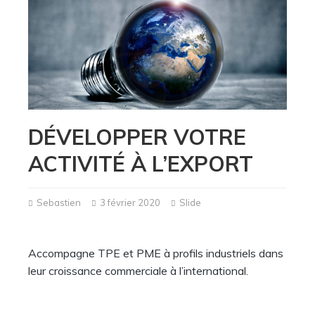
DÉVELOPPER VOTRE
ACTIVITÉ À L’EXPORT
Sebastien
3 février 2020
Slide
Accompagne TPE et PME à profils industriels dans
leur croissance commerciale à l’international.