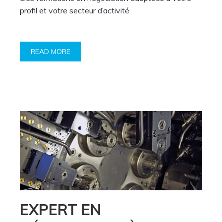
profil et votre secteur d’activité
READ MORE
EXPERT EN