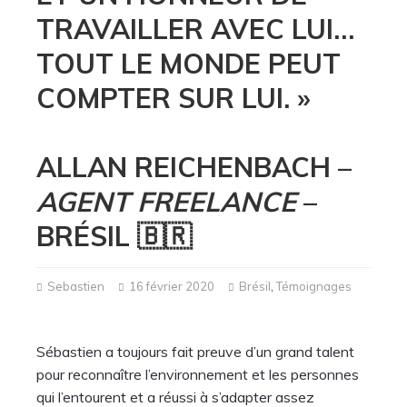
TRAVAILLER AVEC LUI…
TOUT LE MONDE PEUT
COMPTER SUR LUI. »
ALLAN REICHENBACH –
AGENT FREELANCE
–
BRÉSIL 🇧🇷
Sebastien
16 février 2020
Brésil
,
Témoignages
Sébastien a toujours fait preuve d’un grand talent
pour reconnaître l’environnement et les personnes
qui l’entourent et a réussi à s’adapter assez