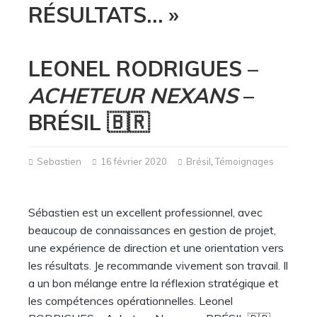
RÉSULTATS… »
LEONEL RODRIGUES –
ACHETEUR NEXANS
–
BRÉSIL 🇧🇷
Sebastien
16 février 2020
Brésil
,
Témoignages
Sébastien est un excellent professionnel, avec
beaucoup de connaissances en gestion de projet,
une expérience de direction et une orientation vers
les résultats. Je recommande vivement son travail. Il
a un bon mélange entre la réflexion stratégique et
les compétences opérationnelles. Leonel