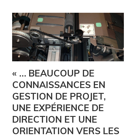
« … BEAUCOUP DE
CONNAISSANCES EN
GESTION DE PROJET,
UNE EXPÉRIENCE DE
DIRECTION ET UNE
ORIENTATION VERS LES